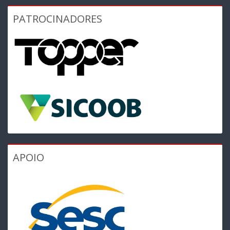
PATROCINADORES
APOIO