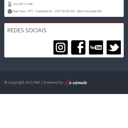
REDES SOCIAIS
© Copyright 2015 FMF | Powered by