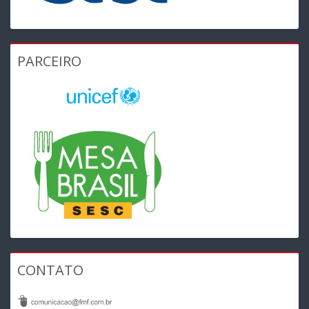
PARCEIRO
CONTATO