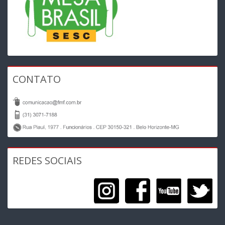
CONTATO
REDES SOCIAIS