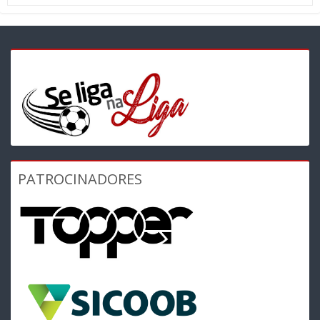
PATROCINADORES