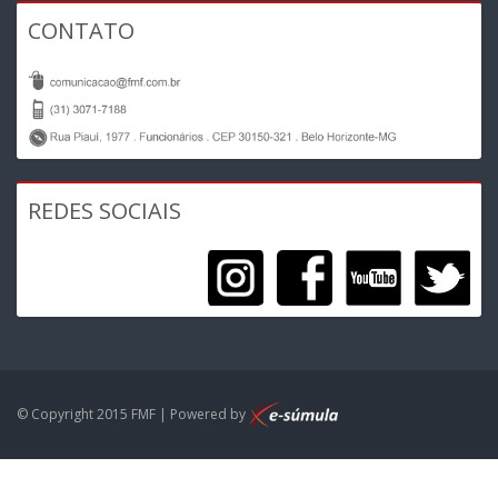
CONTATO
REDES SOCIAIS
© Copyright 2015 FMF | Powered by