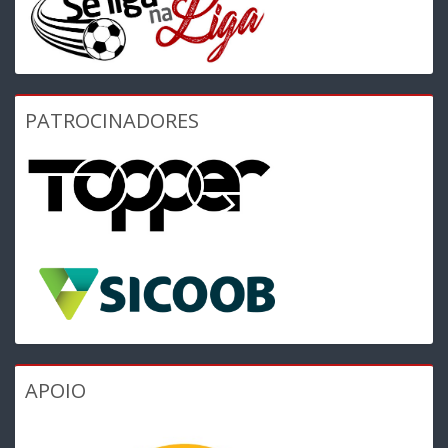
PATROCINADORES
APOIO