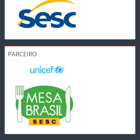
PARCEIRO