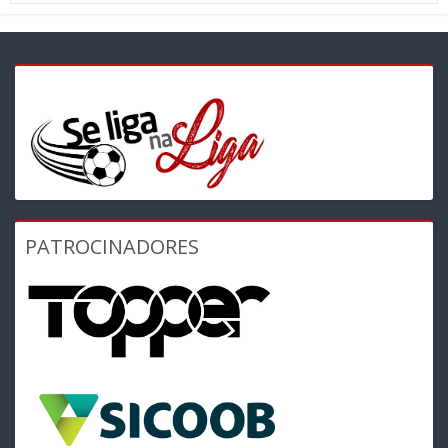
PATROCINADORES