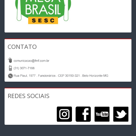
CONTATO
REDES SOCIAIS