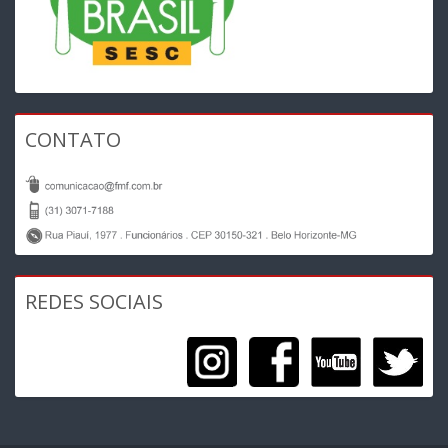
CONTATO
REDES SOCIAIS