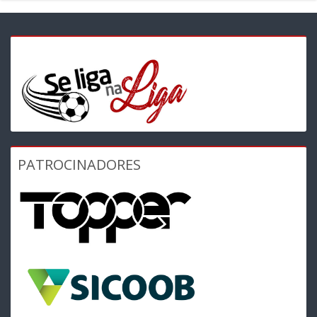
PATROCINADORES