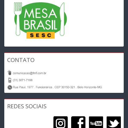
CONTATO
REDES SOCIAIS