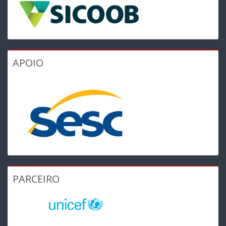
APOIO
PARCEIRO