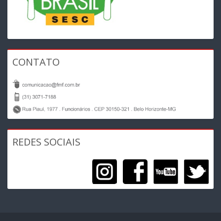
CONTATO
REDES SOCIAIS