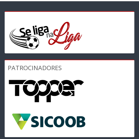
PATROCINADORES