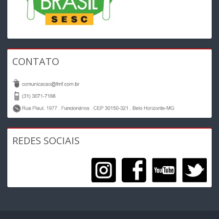
CONTATO
REDES SOCIAIS