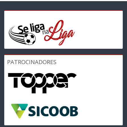
PATROCINADORES