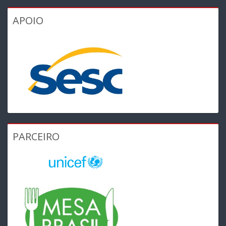
APOIO
PARCEIRO