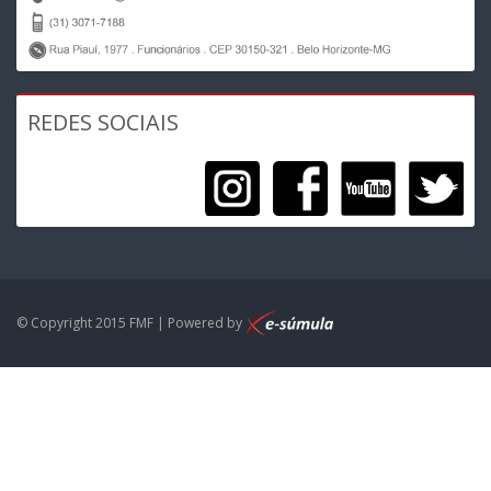
REDES SOCIAIS
© Copyright 2015 FMF | Powered by