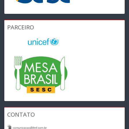
PARCEIRO
CONTATO