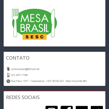
CONTATO
REDES SOCIAIS