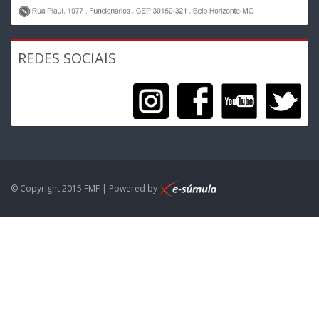
REDES SOCIAIS
© Copyright 2015 FMF | Powered by