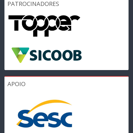
PATROCINADORES
APOIO