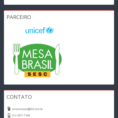
PARCEIRO
CONTATO