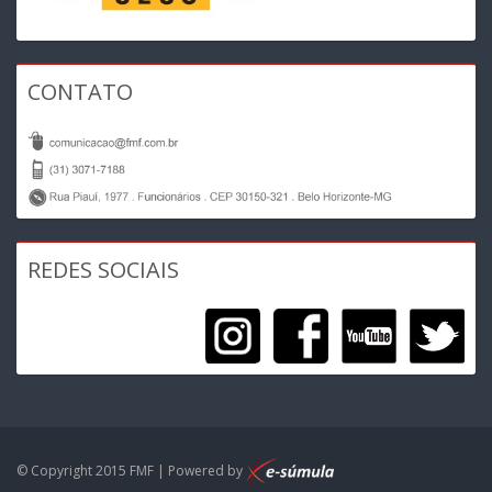
CONTATO
REDES SOCIAIS
© Copyright 2015 FMF | Powered by