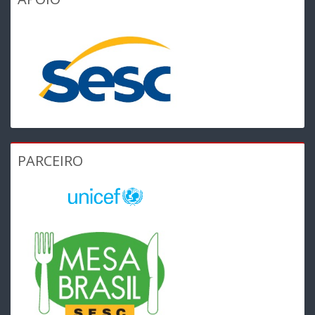
PARCEIRO