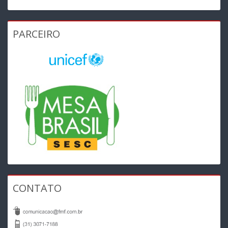
PARCEIRO
CONTATO