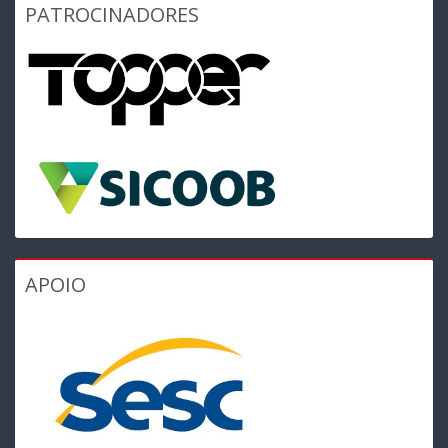
PATROCINADORES
APOIO