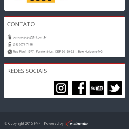
CONTATO
REDES SOCIAIS
© Copyright 2015 FMF | Powered by