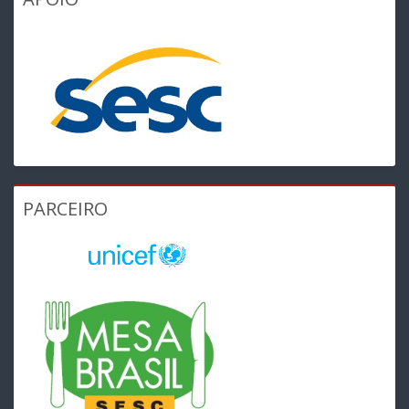
PARCEIRO