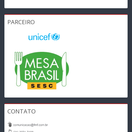
PARCEIRO
CONTATO