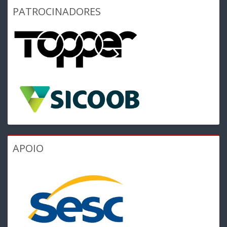
PATROCINADORES
APOIO