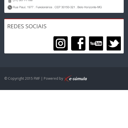
REDES SOCIAIS
© Copyright 2015 FMF | Powered by