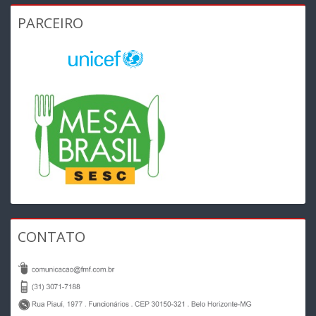
PARCEIRO
CONTATO