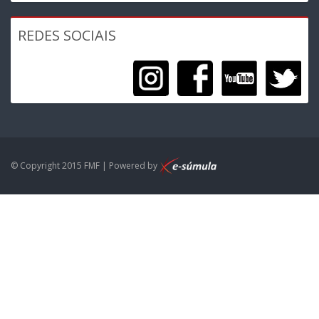
REDES SOCIAIS
© Copyright 2015 FMF | Powered by