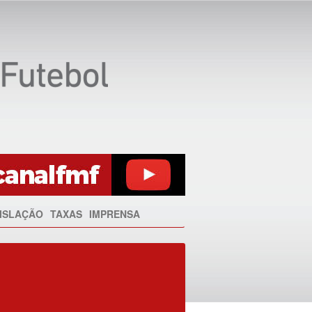
ISLAÇÃO
TAXAS
IMPRENSA