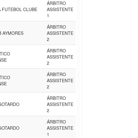
ÁRBITRO
 FUTEBOL CLUBE
ASSISTENTE
1
ÁRBITRO
B AYMORES
ASSISTENTE
2
ÁRBITRO
TICO
ASSISTENTE
NSE
2
ÁRBITRO
TICO
ASSISTENTE
NSE
2
ÁRBITRO
 GOTARDO
ASSISTENTE
2
ÁRBITRO
 GOTARDO
ASSISTENTE
1