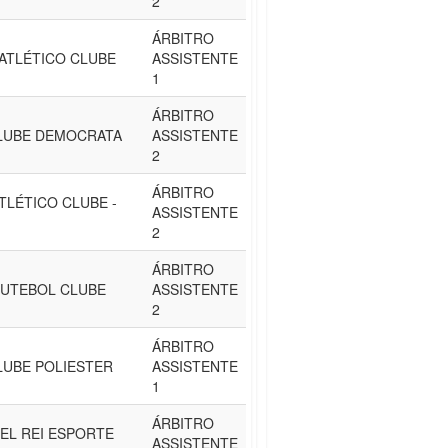
2
ÁRBITRO
 ATLÉTICO CLUBE
ASSISTENTE
1
ÁRBITRO
LUBE DEMOCRATA
ASSISTENTE
2
ÁRBITRO
TLÉTICO CLUBE -
ASSISTENTE
2
ÁRBITRO
FUTEBOL CLUBE
ASSISTENTE
2
ÁRBITRO
LUBE POLIESTER
ASSISTENTE
1
ÁRBITRO
EL REI ESPORTE
ASSISTENTE