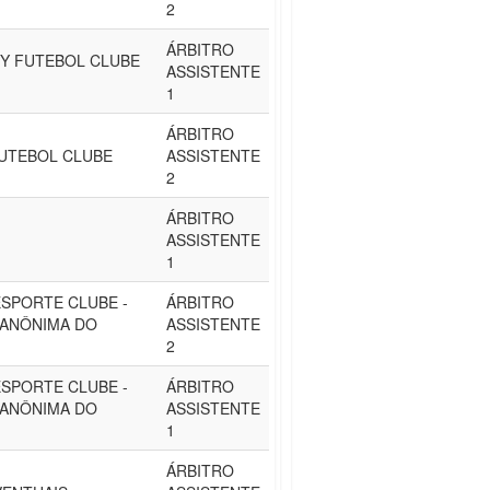
2
ÁRBITRO
TY FUTEBOL CLUBE
ASSISTENTE
1
ÁRBITRO
FUTEBOL CLUBE
ASSISTENTE
2
ÁRBITRO
ASSISTENTE
1
SPORTE CLUBE -
ÁRBITRO
 ANÔNIMA DO
ASSISTENTE
2
SPORTE CLUBE -
ÁRBITRO
 ANÔNIMA DO
ASSISTENTE
1
ÁRBITRO