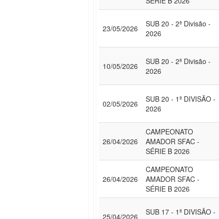
SÉRIE B 2026
SUB 20 - 2ª Divisão -
23/05/2026
2026
SUB 20 - 2ª Divisão -
10/05/2026
2026
SUB 20 - 1ª DIVISÃO -
02/05/2026
2026
CAMPEONATO
26/04/2026
AMADOR SFAC -
SÉRIE B 2026
CAMPEONATO
26/04/2026
AMADOR SFAC -
SÉRIE B 2026
SUB 17 - 1ª DIVISÃO -
25/04/2026