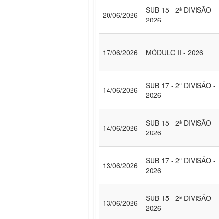
SUB 15 - 2ª DIVISÃO -
20/06/2026
2026
17/06/2026
MÓDULO II - 2026
SUB 17 - 2ª DIVISÃO -
14/06/2026
2026
SUB 15 - 2ª DIVISÃO -
14/06/2026
2026
SUB 17 - 2ª DIVISÃO -
13/06/2026
2026
SUB 15 - 2ª DIVISÃO -
13/06/2026
2026