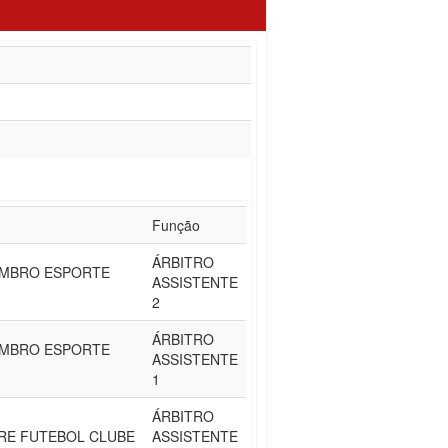
Função
ÁRBITRO
EMBRO ESPORTE
ASSISTENTE
2
ÁRBITRO
EMBRO ESPORTE
ASSISTENTE
1
ÁRBITRO
RE FUTEBOL CLUBE
ASSISTENTE