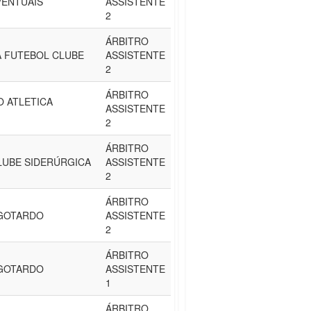
EVENTUAIS
ASSISTENTE
2
ÁRBITRO
 FUTEBOL CLUBE
ASSISTENTE
2
ÁRBITRO
 ATLETICA
ASSISTENTE
2
ÁRBITRO
LUBE SIDERÚRGICA
ASSISTENTE
2
ÁRBITRO
 GOTARDO
ASSISTENTE
2
ÁRBITRO
 GOTARDO
ASSISTENTE
1
ÁRBITRO