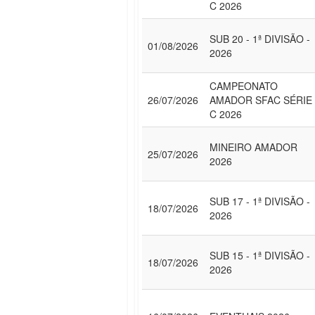
C 2026
SUB 20 - 1ª DIVISÃO -
01/08/2026
2026
CAMPEONATO
26/07/2026
AMADOR SFAC SÉRIE
C 2026
MINEIRO AMADOR
25/07/2026
2026
SUB 17 - 1ª DIVISÃO -
18/07/2026
2026
SUB 15 - 1ª DIVISÃO -
18/07/2026
2026