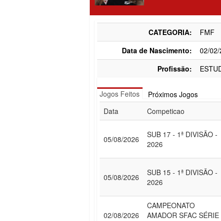
CATEGORIA:
FMF
Data de Nascimento:
02/02
Profissão:
ESTU
Jogos Feitos
Próximos Jogos
Data
Competicao
SUB 17 - 1ª DIVISÃO -
05/08/2026
2026
SUB 15 - 1ª DIVISÃO -
05/08/2026
2026
CAMPEONATO
02/08/2026
AMADOR SFAC SÉRIE