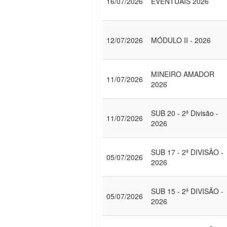
16/07/2026
EVENTUAIS 2026
12/07/2026
MÓDULO II - 2026
MINEIRO AMADOR
11/07/2026
2026
SUB 20 - 2ª Divisão -
11/07/2026
2026
SUB 17 - 2ª DIVISÃO -
05/07/2026
2026
SUB 15 - 2ª DIVISÃO -
05/07/2026
2026