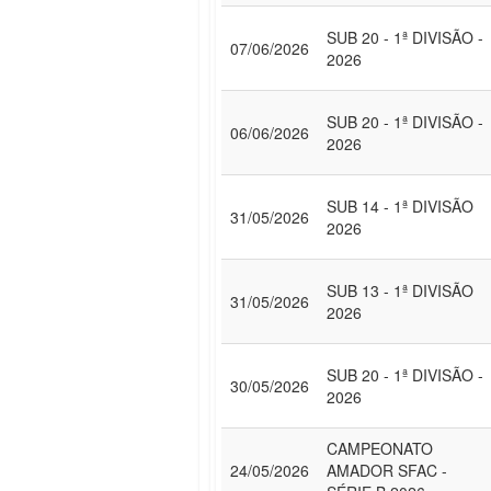
SUB 20 - 1ª DIVISÃO -
07/06/2026
2026
SUB 20 - 1ª DIVISÃO -
06/06/2026
2026
SUB 14 - 1ª DIVISÃO
31/05/2026
2026
SUB 13 - 1ª DIVISÃO
31/05/2026
2026
SUB 20 - 1ª DIVISÃO -
30/05/2026
2026
CAMPEONATO
24/05/2026
AMADOR SFAC -