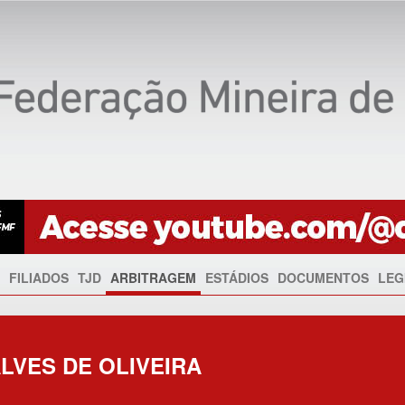
FILIADOS
TJD
ARBITRAGEM
ESTÁDIOS
DOCUMENTOS
LEG
ALVES DE OLIVEIRA