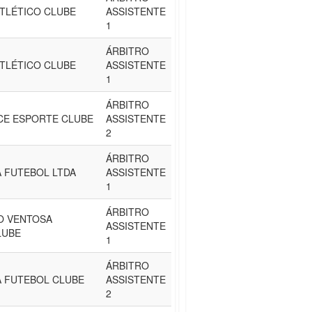
TLÉTICO CLUBE
ASSISTENTE
1
ÁRBITRO
TLÉTICO CLUBE
ASSISTENTE
1
ÁRBITRO
CE ESPORTE CLUBE
ASSISTENTE
2
ÁRBITRO
 FUTEBOL LTDA
ASSISTENTE
1
ÁRBITRO
O VENTOSA
ASSISTENTE
LUBE
1
ÁRBITRO
 FUTEBOL CLUBE
ASSISTENTE
2