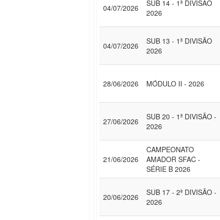
SUB 14 - 1ª DIVISÃO
04/07/2026
2026
SUB 13 - 1ª DIVISÃO
04/07/2026
2026
28/06/2026
MÓDULO II - 2026
SUB 20 - 1ª DIVISÃO -
27/06/2026
2026
CAMPEONATO
21/06/2026
AMADOR SFAC -
SÉRIE B 2026
SUB 17 - 2ª DIVISÃO -
20/06/2026
2026