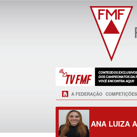
A FEDERAÇÃO
COMPETIÇÕES
ANA LUIZA 