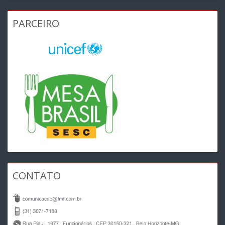
PARCEIRO
CONTATO