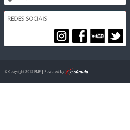
REDES SOCIAIS
© Copyright 2015 FMF | Powered by