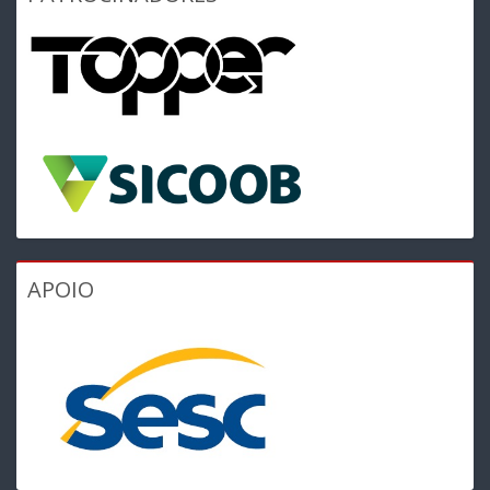
APOIO