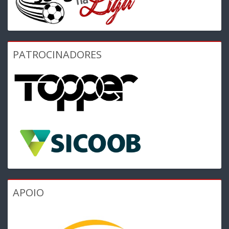
PATROCINADORES
APOIO