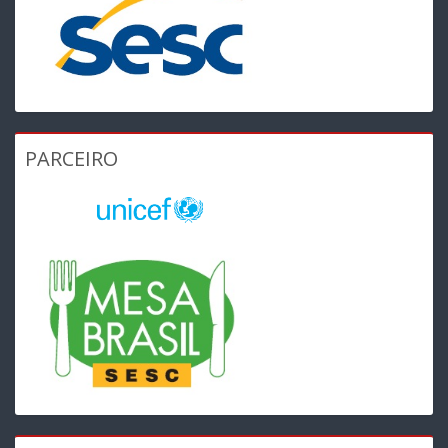
PARCEIRO