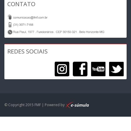
CONTATO
REDES SOCIAIS
© Copyright 2015 FMF | Powered by