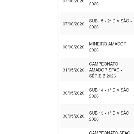
07/06/2026
2026
SUB 15 - 2ª DIVISÃO -
07/06/2026
2026
MINEIRO AMADOR
06/06/2026
2026
CAMPEONATO
31/05/2026
AMADOR SFAC -
SÉRIE B 2026
SUB 14 - 1ª DIVISÃO
30/05/2026
2026
SUB 13 - 1ª DIVISÃO
30/05/2026
2026
CAMPEONATO SFAC