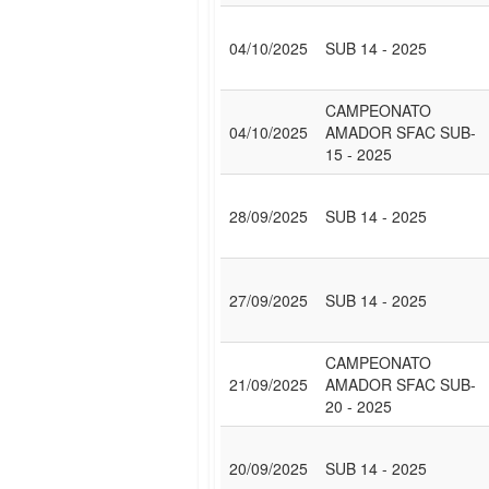
04/10/2025
SUB 14 - 2025
CAMPEONATO
04/10/2025
AMADOR SFAC SUB-
15 - 2025
28/09/2025
SUB 14 - 2025
27/09/2025
SUB 14 - 2025
CAMPEONATO
21/09/2025
AMADOR SFAC SUB-
20 - 2025
20/09/2025
SUB 14 - 2025