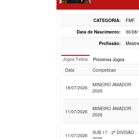
CATEGORIA:
FMF
Data de Nascimento:
30/08
Profissão:
Mestre
Jogos Feitos
Próximos Jogos
Data
Competicao
MINEIRO AMADOR
18/07/2026
2026
MINEIRO AMADOR
11/07/2026
2026
SUB 17 - 2ª DIVISÃO -
11/07/2026
2026