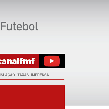
ISLAÇÃO
TAXAS
IMPRENSA