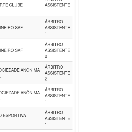
RTE CLUBE
ASSISTENTE
1
ÁRBITRO
INEIRO SAF
ASSISTENTE
1
ÁRBITRO
INEIRO SAF
ASSISTENTE
2
ÁRBITRO
SOCIEDADE ANÔNIMA
ASSISTENTE
L
2
ÁRBITRO
SOCIEDADE ANÔNIMA
ASSISTENTE
L
1
ÁRBITRO
O ESPORTIVA
ASSISTENTE
1