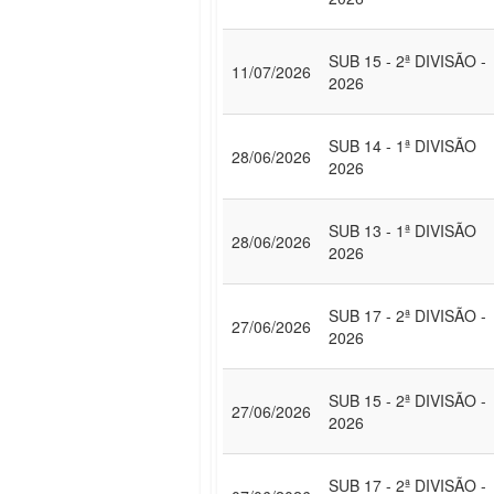
SUB 15 - 2ª DIVISÃO -
11/07/2026
2026
SUB 14 - 1ª DIVISÃO
28/06/2026
2026
SUB 13 - 1ª DIVISÃO
28/06/2026
2026
SUB 17 - 2ª DIVISÃO -
27/06/2026
2026
SUB 15 - 2ª DIVISÃO -
27/06/2026
2026
SUB 17 - 2ª DIVISÃO -