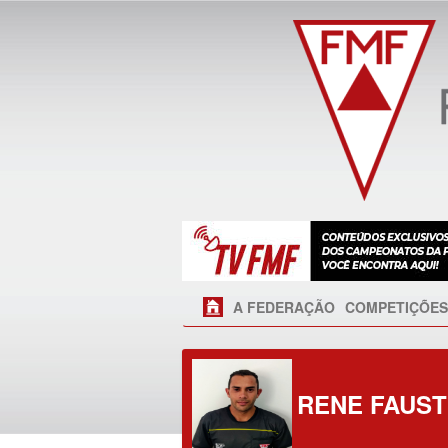
A FEDERAÇÃO
COMPETIÇÕES
RENE FAUST