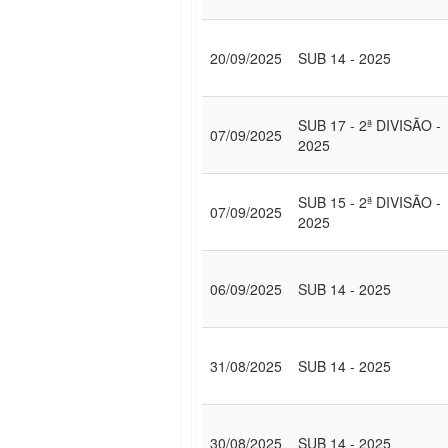
20/09/2025
SUB 14 - 2025
SUB 17 - 2ª DIVISÃO -
07/09/2025
2025
SUB 15 - 2ª DIVISÃO -
07/09/2025
2025
06/09/2025
SUB 14 - 2025
31/08/2025
SUB 14 - 2025
30/08/2025
SUB 14 - 2025