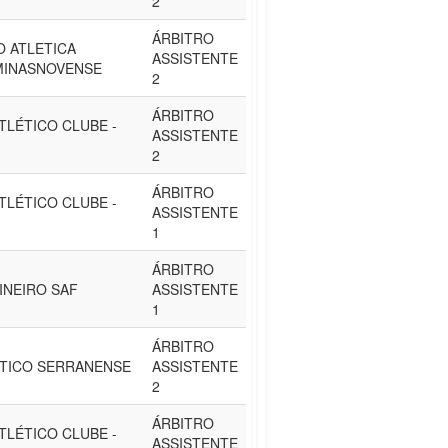
2
ÁRBITRO
 ATLETICA
ASSISTENTE
MINASNOVENSE
2
ÁRBITRO
TLÉTICO CLUBE -
ASSISTENTE
2
ÁRBITRO
TLÉTICO CLUBE -
ASSISTENTE
1
ÁRBITRO
INEIRO SAF
ASSISTENTE
1
ÁRBITRO
ÉTICO SERRANENSE
ASSISTENTE
2
ÁRBITRO
TLÉTICO CLUBE -
ASSISTENTE