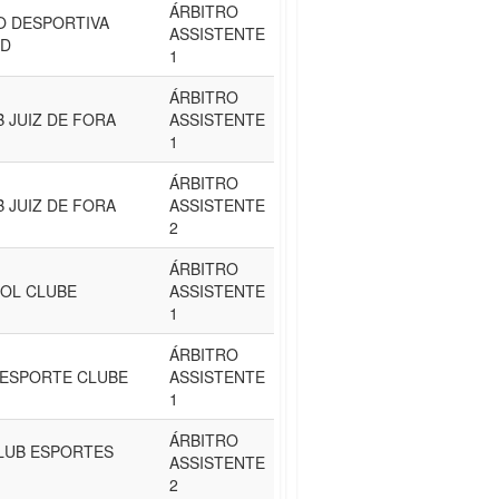
ÁRBITRO
O DESPORTIVA
ASSISTENTE
ID
1
ÁRBITRO
 JUIZ DE FORA
ASSISTENTE
1
ÁRBITRO
 JUIZ DE FORA
ASSISTENTE
2
ÁRBITRO
BOL CLUBE
ASSISTENTE
1
ÁRBITRO
ESPORTE CLUBE
ASSISTENTE
1
ÁRBITRO
LUB ESPORTES
ASSISTENTE
2