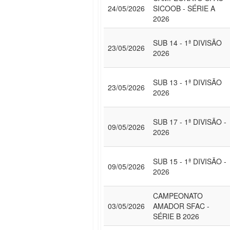
24/05/2026
SICOOB - SÉRIE A
2026
SUB 14 - 1ª DIVISÃO
23/05/2026
2026
SUB 13 - 1ª DIVISÃO
23/05/2026
2026
SUB 17 - 1ª DIVISÃO -
09/05/2026
2026
SUB 15 - 1ª DIVISÃO -
09/05/2026
2026
CAMPEONATO
03/05/2026
AMADOR SFAC -
SÉRIE B 2026