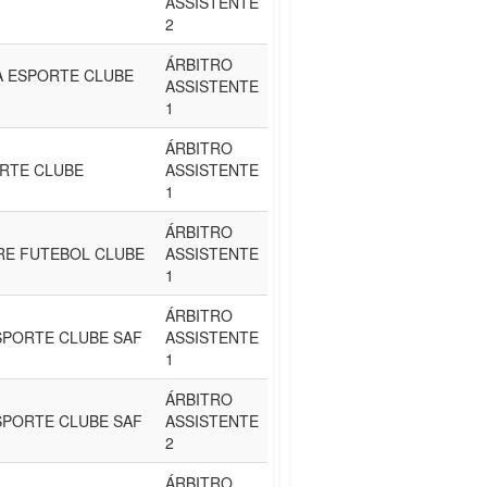
ASSISTENTE
2
ÁRBITRO
A ESPORTE CLUBE
ASSISTENTE
1
ÁRBITRO
RTE CLUBE
ASSISTENTE
1
ÁRBITRO
RE FUTEBOL CLUBE
ASSISTENTE
1
ÁRBITRO
SPORTE CLUBE SAF
ASSISTENTE
1
ÁRBITRO
SPORTE CLUBE SAF
ASSISTENTE
2
ÁRBITRO