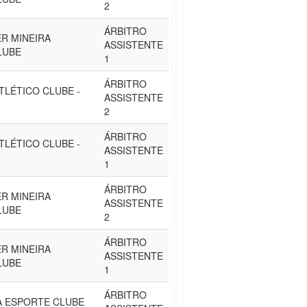
2
ÁRBITRO
R MINEIRA
ASSISTENTE
LUBE
1
ÁRBITRO
TLÉTICO CLUBE -
ASSISTENTE
2
ÁRBITRO
TLÉTICO CLUBE -
ASSISTENTE
1
ÁRBITRO
R MINEIRA
ASSISTENTE
LUBE
2
ÁRBITRO
R MINEIRA
ASSISTENTE
LUBE
1
ÁRBITRO
A ESPORTE CLUBE