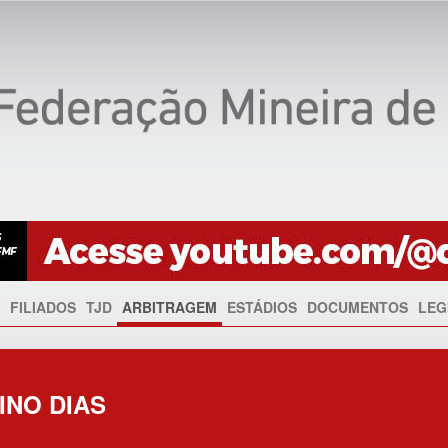
FILIADOS
TJD
ARBITRAGEM
ESTÁDIOS
DOCUMENTOS
LEG
INO DIAS