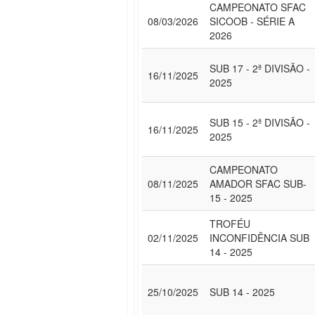
CAMPEONATO SFAC
08/03/2026
SICOOB - SÉRIE A
2026
SUB 17 - 2ª DIVISÃO -
16/11/2025
2025
SUB 15 - 2ª DIVISÃO -
16/11/2025
2025
CAMPEONATO
08/11/2025
AMADOR SFAC SUB-
15 - 2025
TROFÉU
02/11/2025
INCONFIDÊNCIA SUB
14 - 2025
25/10/2025
SUB 14 - 2025