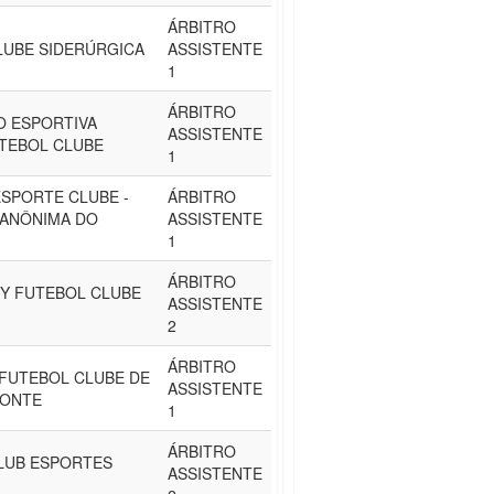
ÁRBITRO
LUBE SIDERÚRGICA
ASSISTENTE
1
ÁRBITRO
O ESPORTIVA
ASSISTENTE
UTEBOL CLUBE
1
SPORTE CLUBE -
ÁRBITRO
 ANÔNIMA DO
ASSISTENTE
1
ÁRBITRO
TY FUTEBOL CLUBE
ASSISTENTE
2
ÁRBITRO
 FUTEBOL CLUBE DE
ASSISTENTE
ZONTE
1
ÁRBITRO
LUB ESPORTES
ASSISTENTE