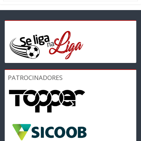
PATROCINADORES