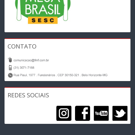
CONTATO
REDES SOCIAIS