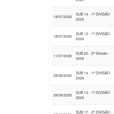
SUB 14 - 1ª DIVISÃO
18/07/2026
2026
SUB 13 - 1ª DIVISÃO
18/07/2026
2026
SUB 20 - 2ª Divisão -
11/07/2026
2026
SUB 14 - 1ª DIVISÃO
28/06/2026
2026
SUB 13 - 1ª DIVISÃO
28/06/2026
2026
SUB 17 - 2ª DIVISÃO -