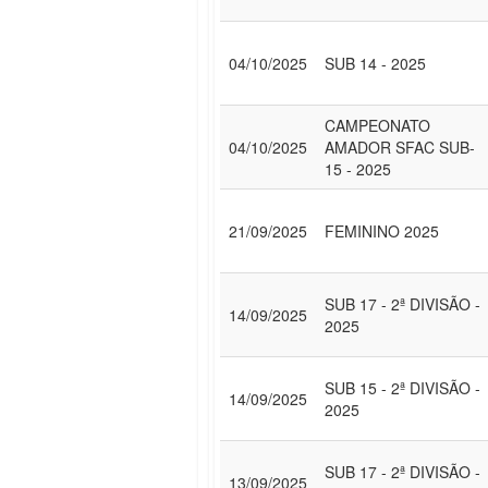
04/10/2025
SUB 14 - 2025
CAMPEONATO
04/10/2025
AMADOR SFAC SUB-
15 - 2025
21/09/2025
FEMININO 2025
SUB 17 - 2ª DIVISÃO -
14/09/2025
2025
SUB 15 - 2ª DIVISÃO -
14/09/2025
2025
SUB 17 - 2ª DIVISÃO -
13/09/2025