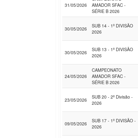
31/05/2026
AMADOR SFAC -
SÉRIE B 2026
SUB 14 - 1ª DIVISÃO
30/05/2026
2026
SUB 13 - 1ª DIVISÃO
30/05/2026
2026
CAMPEONATO
24/05/2026
AMADOR SFAC -
SÉRIE B 2026
SUB 20 - 2ª Divisão -
23/05/2026
2026
SUB 17 - 1ª DIVISÃO -
09/05/2026
2026