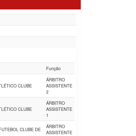
Função
ÁRBITRO
ATLÉTICO CLUBE
ASSISTENTE
2
ÁRBITRO
ATLÉTICO CLUBE
ASSISTENTE
1
ÁRBITRO
FUTEBOL CLUBE DE
ASSISTENTE