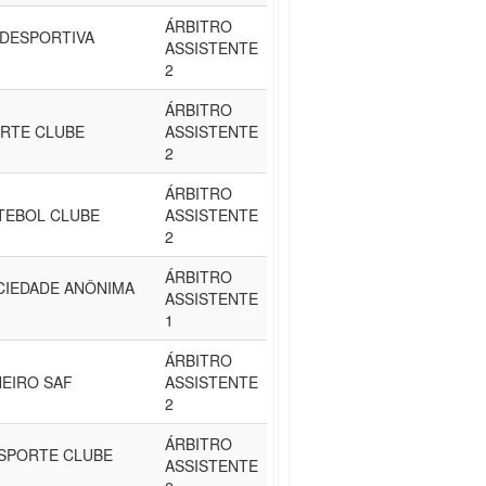
ÁRBITRO
DESPORTIVA
ASSISTENTE
2
ÁRBITRO
ORTE CLUBE
ASSISTENTE
2
ÁRBITRO
TEBOL CLUBE
ASSISTENTE
2
ÁRBITRO
OCIEDADE ANÔNIMA
ASSISTENTE
1
ÁRBITRO
NEIRO SAF
ASSISTENTE
2
ÁRBITRO
SPORTE CLUBE
ASSISTENTE