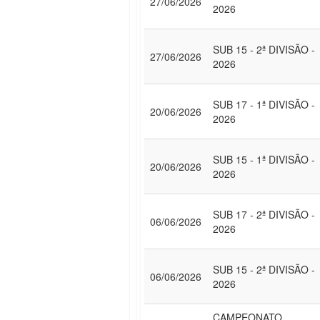
27/06/2026
2026
SUB 15 - 2ª DIVISÃO -
27/06/2026
2026
SUB 17 - 1ª DIVISÃO -
20/06/2026
2026
SUB 15 - 1ª DIVISÃO -
20/06/2026
2026
SUB 17 - 2ª DIVISÃO -
06/06/2026
2026
SUB 15 - 2ª DIVISÃO -
06/06/2026
2026
CAMPEONATO