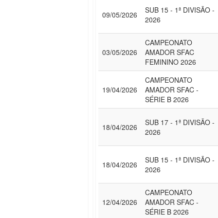
SUB 15 - 1ª DIVISÃO -
09/05/2026
2026
CAMPEONATO
03/05/2026
AMADOR SFAC
FEMININO 2026
CAMPEONATO
19/04/2026
AMADOR SFAC -
SÉRIE B 2026
SUB 17 - 1ª DIVISÃO -
18/04/2026
2026
SUB 15 - 1ª DIVISÃO -
18/04/2026
2026
CAMPEONATO
12/04/2026
AMADOR SFAC -
SÉRIE B 2026