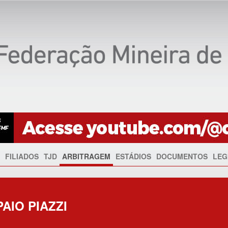
FILIADOS
TJD
ARBITRAGEM
ESTÁDIOS
DOCUMENTOS
LEG
AIO PIAZZI