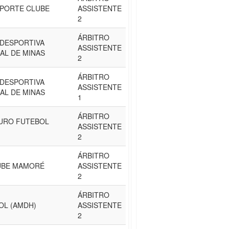
SPORTE CLUBE
ASSISTENTE
2
ÁRBITRO
DESPORTIVA
ASSISTENTE
AL DE MINAS
2
ÁRBITRO
DESPORTIVA
ASSISTENTE
AL DE MINAS
1
ÁRBITRO
URO FUTEBOL
ASSISTENTE
2
ÁRBITRO
UBE MAMORÉ
ASSISTENTE
2
ÁRBITRO
OL (AMDH)
ASSISTENTE
2