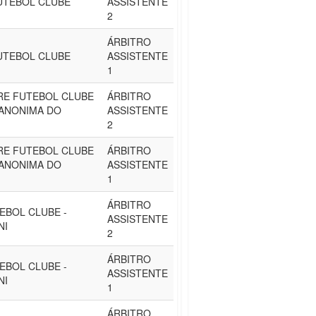
UTEBOL CLUBE
ASSISTENTE
2
ÁRBITRO
UTEBOL CLUBE
ASSISTENTE
1
RE FUTEBOL CLUBE
ÁRBITRO
 ANONIMA DO
ASSISTENTE
2
RE FUTEBOL CLUBE
ÁRBITRO
 ANONIMA DO
ASSISTENTE
1
ÁRBITRO
EBOL CLUBE -
ASSISTENTE
NI
2
ÁRBITRO
EBOL CLUBE -
ASSISTENTE
NI
1
ÁRBITRO