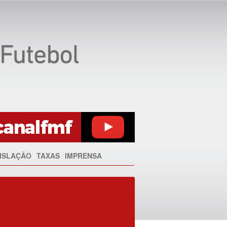
ISLAÇÃO
TAXAS
IMPRENSA