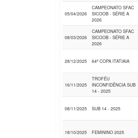
CAMPEONATO SFAC
05/04/2026
SICOOB - SÉRIE A
2026
CAMPEONATO SFAC
08/03/2026
SICOOB - SÉRIE A
2026
28/12/2025
64ª COPA ITATIAIA
TROFÉU
16/11/2025
INCONFIDÊNCIA SUB
14 - 2025
08/11/2025
SUB 14 - 2025
18/10/2025
FEMININO 2025