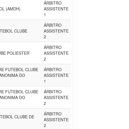
ÁRBITRO
OL (AMDH)
ASSISTENTE
1
ÁRBITRO
TEBOL CLUBE
ASSISTENTE
2
ÁRBITRO
BE POLIESTER
ASSISTENTE
2
RE FUTEBOL CLUBE
ÁRBITRO
 ANONIMA DO
ASSISTENTE
1
RE FUTEBOL CLUBE
ÁRBITRO
 ANONIMA DO
ASSISTENTE
2
ÁRBITRO
TEBOL CLUBE DE
ASSISTENTE
2