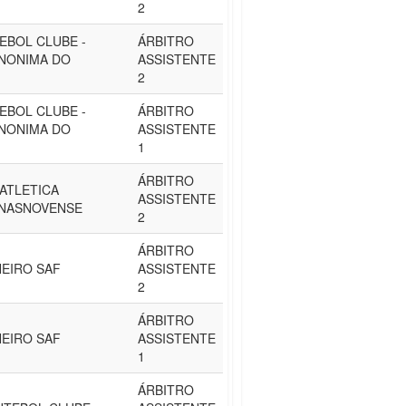
2
EBOL CLUBE -
ÁRBITRO
NONIMA DO
ASSISTENTE
2
EBOL CLUBE -
ÁRBITRO
NONIMA DO
ASSISTENTE
1
ÁRBITRO
ATLETICA
ASSISTENTE
INASNOVENSE
2
ÁRBITRO
NEIRO SAF
ASSISTENTE
2
ÁRBITRO
NEIRO SAF
ASSISTENTE
1
ÁRBITRO