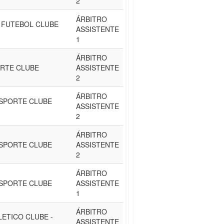
2
ÁRBITRO
 FUTEBOL CLUBE
ASSISTENTE
1
ÁRBITRO
RTE CLUBE
ASSISTENTE
2
ÁRBITRO
SPORTE CLUBE
ASSISTENTE
2
ÁRBITRO
SPORTE CLUBE
ASSISTENTE
2
ÁRBITRO
SPORTE CLUBE
ASSISTENTE
1
ÁRBITRO
LETICO CLUBE -
ASSISTENTE