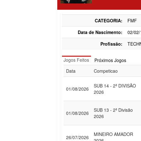
CATEGORIA:
FMF
Data de Nascimento:
02/02
Profissão:
TECH
Jogos Feitos
Próximos Jogos
Data
Competicao
SUB 14 - 2ª DIVISÃO
01/08/2026
2026
SUB 13 - 2ª Divisão
01/08/2026
2026
MINEIRO AMADOR
26/07/2026
2026