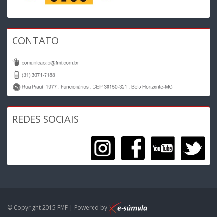
CONTATO
REDES SOCIAIS
© Copyright 2015 FMF | Powered by