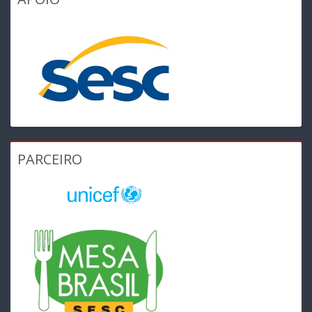
PARCEIRO