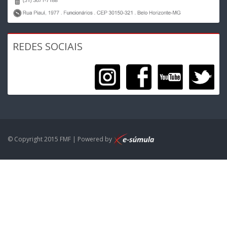
REDES SOCIAIS
© Copyright 2015 FMF | Powered by