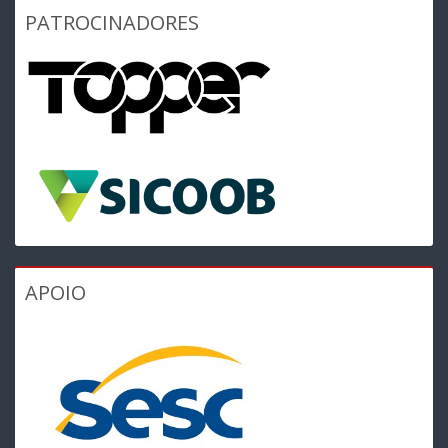
PATROCINADORES
APOIO