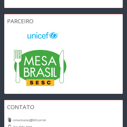
PARCEIRO
CONTATO