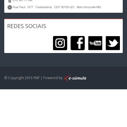
REDES SOCIAIS
© Copyright 2015 FMF | Powered by