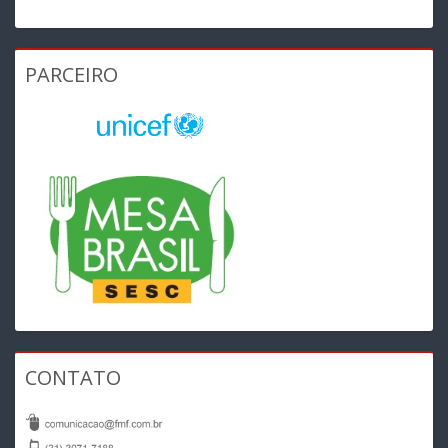
PARCEIRO
CONTATO