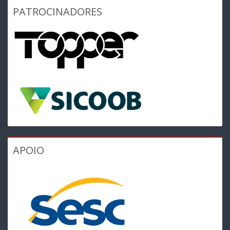
PATROCINADORES
APOIO