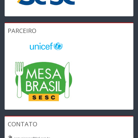
PARCEIRO
CONTATO