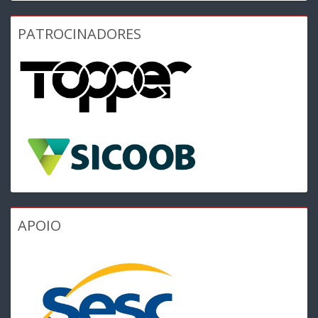
PATROCINADORES
APOIO