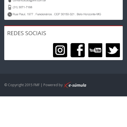
REDES SOCIAIS
© Copyright 2015 FMF | Powered by