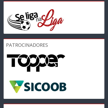
PATROCINADORES