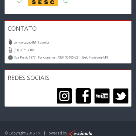
CONTATO
REDES SOCIAIS
© Copyright 2015 FMF | Powered by