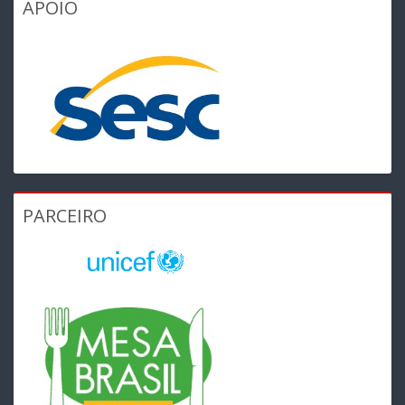
APOIO
PARCEIRO