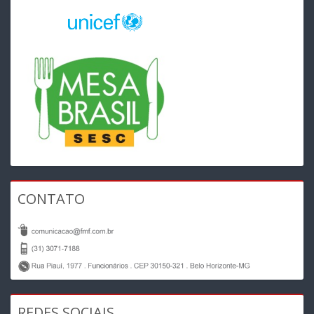
CONTATO
REDES SOCIAIS