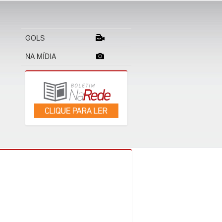
GOLS
NA MÍDIA