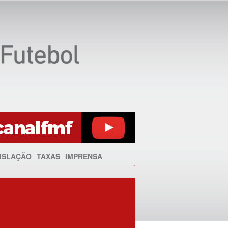
ISLAÇÃO
TAXAS
IMPRENSA