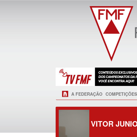
A FEDERAÇÃO
COMPETIÇÕES
VITOR JUNI