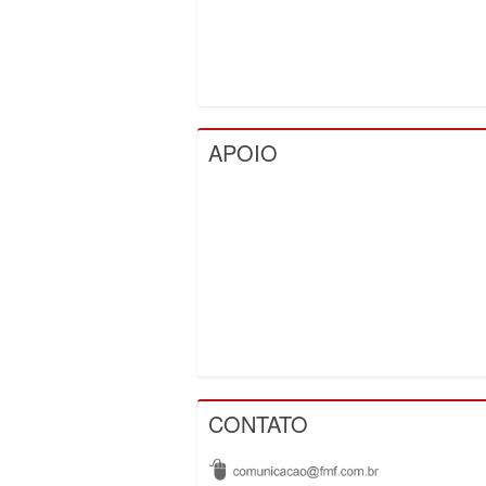
APOIO
CONTATO