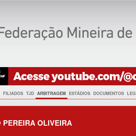
FILIADOS
TJD
ARBITRAGEM
ESTÁDIOS
DOCUMENTOS
LEG
O PEREIRA OLIVEIRA