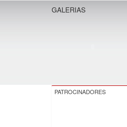
GALERIAS
PATROCINADORES