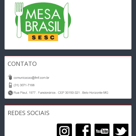
CONTATO
REDES SOCIAIS