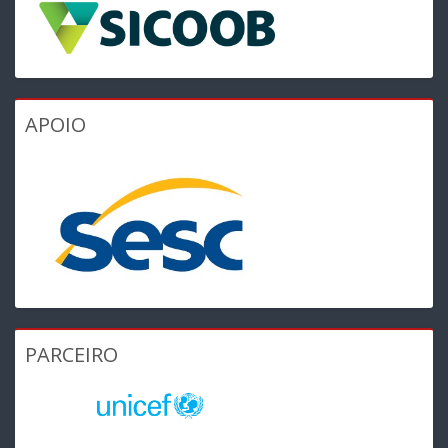
APOIO
PARCEIRO