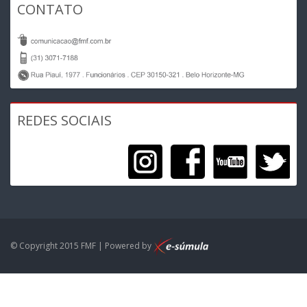
CONTATO
REDES SOCIAIS
© Copyright 2015 FMF | Powered by