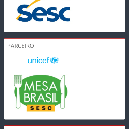
PARCEIRO