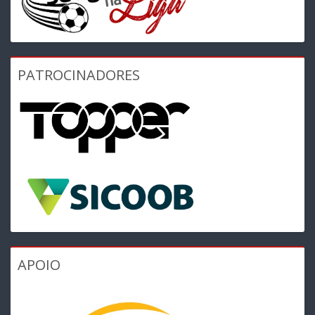
PATROCINADORES
APOIO