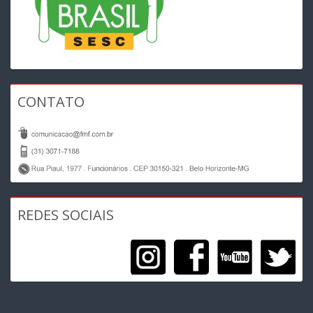
CONTATO
REDES SOCIAIS