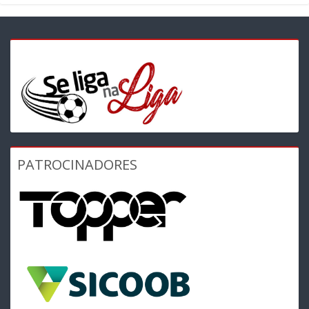
PATROCINADORES