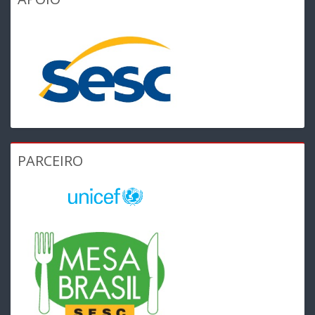
PARCEIRO