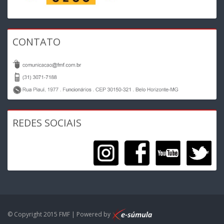
CONTATO
REDES SOCIAIS
© Copyright 2015 FMF | Powered by