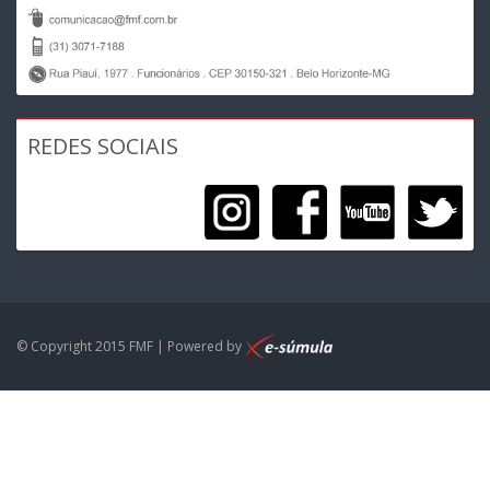
REDES SOCIAIS
© Copyright 2015 FMF | Powered by