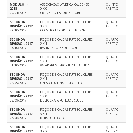
MÓDULO I -
ASSOCIAÇÃO ATLETICA CALDENSE
QUINTO
2018
0 X 0
ÁRBITRO
20/01/2018
CRUZEIRO ESPORTE CLUBE
SEGUNDA
POÇOS DE CALDAS FUTEBOL CLUBE
QUARTO
DIVISÃO - 2017
3 X 2
ÁRBITRO
28/10/2017
COIMBRA ESPORTE CLUBE SAF
SEGUNDA
POÇOS DE CALDAS FUTEBOL CLUBE
QUARTO
DIVISÃO - 2017
2 X 1
ÁRBITRO
18/10/2017
IPATINGA FUTEBOL CLUBE
SEGUNDA
POÇOS DE CALDAS FUTEBOL CLUBE
QUARTO
DIVISÃO - 2017
1 X 1
ÁRBITRO
01/10/2017
VALADARES ESPORTE CLUBE LTDA
SEGUNDA
POÇOS DE CALDAS FUTEBOL CLUBE
QUARTO
DIVISÃO - 2017
2 X 1
ÁRBITRO
24/09/2017
UNIÃO LUZIENSE ESPORTE CLUBE
SEGUNDA
POÇOS DE CALDAS FUTEBOL CLUBE
QUARTO
DIVISÃO - 2017
1 X 0
ÁRBITRO
06/09/2017
DEMOCRATA FUTEBOL CLUBE
SEGUNDA
POÇOS DE CALDAS FUTEBOL CLUBE
QUARTO
DIVISÃO - 2017
3 X 1
ÁRBITRO
27/08/2017
BETIS FUTEBOL CLUBE
SEGUNDA
POÇOS DE CALDAS FUTEBOL CLUBE
QUARTO
DIVISÃO - 2017
3 X 2
ÁRBITRO