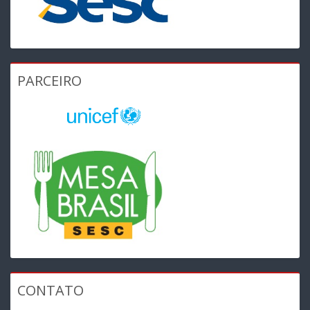
PARCEIRO
CONTATO