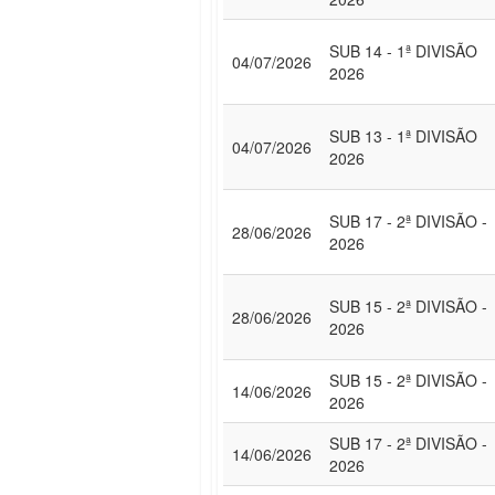
SUB 14 - 1ª DIVISÃO
04/07/2026
2026
SUB 13 - 1ª DIVISÃO
04/07/2026
2026
SUB 17 - 2ª DIVISÃO -
28/06/2026
2026
SUB 15 - 2ª DIVISÃO -
28/06/2026
2026
SUB 15 - 2ª DIVISÃO -
14/06/2026
2026
SUB 17 - 2ª DIVISÃO -
14/06/2026
2026