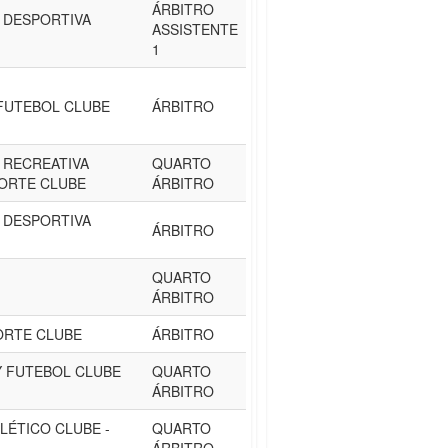
ÁRBITRO
 DESPORTIVA
ASSISTENTE
1
FUTEBOL CLUBE
ÁRBITRO
 RECREATIVA
QUARTO
ORTE CLUBE
ÁRBITRO
 DESPORTIVA
ÁRBITRO
QUARTO
ÁRBITRO
ORTE CLUBE
ÁRBITRO
Y FUTEBOL CLUBE
QUARTO
ÁRBITRO
LÉTICO CLUBE -
QUARTO