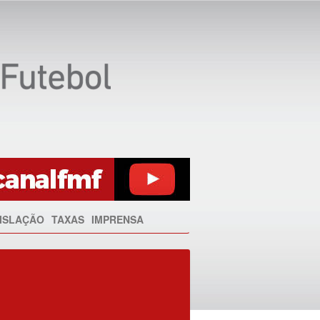
ISLAÇÃO
TAXAS
IMPRENSA