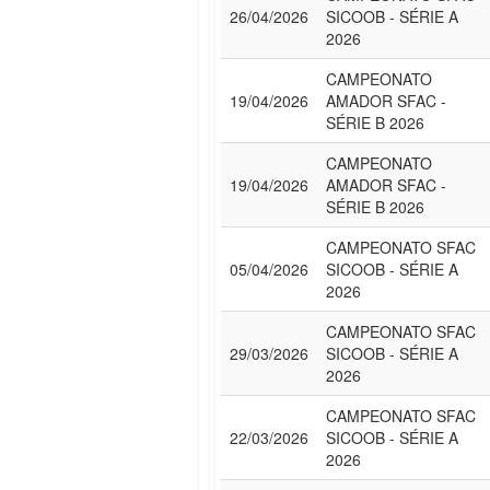
26/04/2026
SICOOB - SÉRIE A
2026
CAMPEONATO
19/04/2026
AMADOR SFAC -
SÉRIE B 2026
CAMPEONATO
19/04/2026
AMADOR SFAC -
SÉRIE B 2026
CAMPEONATO SFAC
05/04/2026
SICOOB - SÉRIE A
2026
CAMPEONATO SFAC
29/03/2026
SICOOB - SÉRIE A
2026
CAMPEONATO SFAC
22/03/2026
SICOOB - SÉRIE A
2026