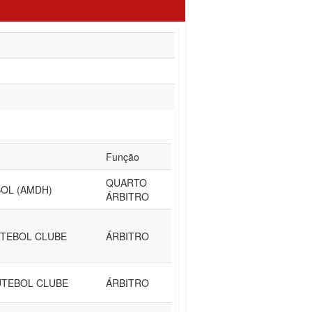
Função
QUARTO
OL (AMDH)
ÁRBITRO
TEBOL CLUBE
ÁRBITRO
UTEBOL CLUBE
ÁRBITRO