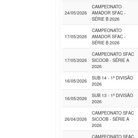
CAMPEONATO
24/05/2026
AMADOR SFAC -
SÉRIE B 2026
CAMPEONATO
17/05/2026
AMADOR SFAC -
SÉRIE B 2026
CAMPEONATO SFAC
17/05/2026
SICOOB - SÉRIE A
2026
SUB 14 - 1ª DIVISÃO
16/05/2026
2026
SUB 13 - 1ª DIVISÃO
16/05/2026
2026
CAMPEONATO SFAC
26/04/2026
SICOOB - SÉRIE A
2026
CAMPEONATO SFAC