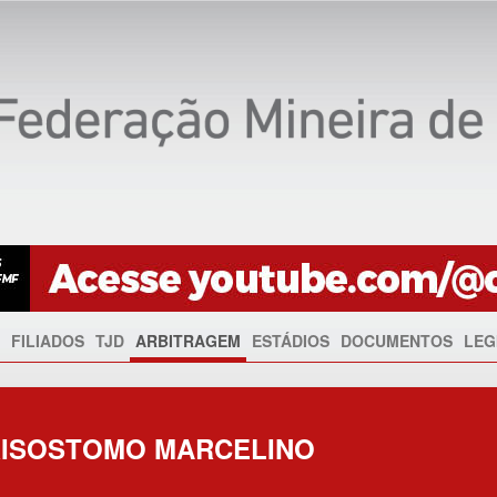
FILIADOS
TJD
ARBITRAGEM
ESTÁDIOS
DOCUMENTOS
LEG
RISOSTOMO MARCELINO