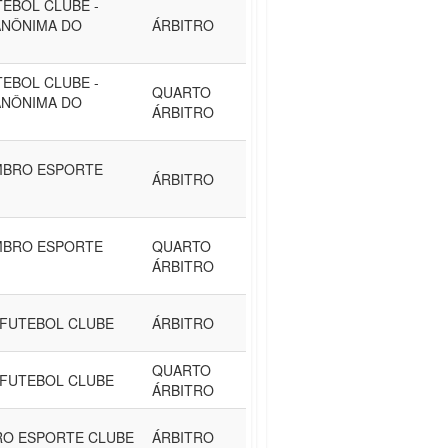
TEBOL CLUBE -
ANÔNIMA DO
ÁRBITRO
TEBOL CLUBE -
QUARTO
ANÔNIMA DO
ÁRBITRO
MBRO ESPORTE
ÁRBITRO
MBRO ESPORTE
QUARTO
ÁRBITRO
FUTEBOL CLUBE
ÁRBITRO
QUARTO
FUTEBOL CLUBE
ÁRBITRO
RO ESPORTE CLUBE
ÁRBITRO