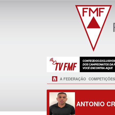
A FEDERAÇÃO
COMPETIÇÕES
ANTONIO C