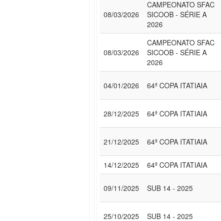
CAMPEONATO SFAC
08/03/2026
SICOOB - SÉRIE A
2026
CAMPEONATO SFAC
08/03/2026
SICOOB - SÉRIE A
2026
04/01/2026
64ª COPA ITATIAIA
28/12/2025
64ª COPA ITATIAIA
21/12/2025
64ª COPA ITATIAIA
14/12/2025
64ª COPA ITATIAIA
09/11/2025
SUB 14 - 2025
25/10/2025
SUB 14 - 2025