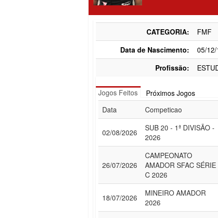
CATEGORIA:
FMF
Data de Nascimento:
05/12
Profissão:
ESTU
Jogos Feitos
Próximos Jogos
Data
Competicao
SUB 20 - 1ª DIVISÃO -
02/08/2026
2026
CAMPEONATO
26/07/2026
AMADOR SFAC SÉRIE
C 2026
MINEIRO AMADOR
18/07/2026
2026