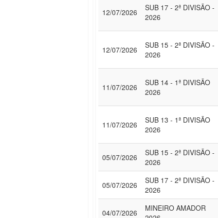
SUB 17 - 2ª DIVISÃO -
12/07/2026
2026
SUB 15 - 2ª DIVISÃO -
12/07/2026
2026
SUB 14 - 1ª DIVISÃO
11/07/2026
2026
SUB 13 - 1ª DIVISÃO
11/07/2026
2026
SUB 15 - 2ª DIVISÃO -
05/07/2026
2026
SUB 17 - 2ª DIVISÃO -
05/07/2026
2026
MINEIRO AMADOR
04/07/2026
2026