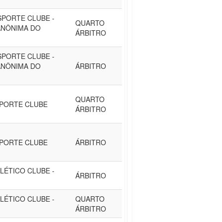
SPORTE CLUBE -
QUARTO
ANÔNIMA DO
ÁRBITRO
SPORTE CLUBE -
ANÔNIMA DO
ÁRBITRO
QUARTO
PORTE CLUBE
ÁRBITRO
PORTE CLUBE
ÁRBITRO
LÉTICO CLUBE -
ÁRBITRO
LÉTICO CLUBE -
QUARTO
ÁRBITRO