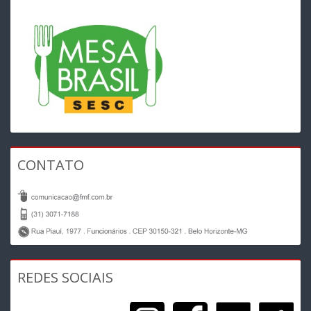
CONTATO
REDES SOCIAIS