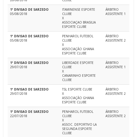
26/08/2018
CLUBE
1º DIVISAO DE SARZEDO
ITAMINENSE ESPORTE
ÁRBITRO
05/08/2018
CLUBE
ASSISTENTE 1
X
ASSOCIAÇAO BRASILIA
ESPORTE CLUBE
1º DIVISAO DE SARZEDO
PENHAROL FUTEBOL
ÁRBITRO
05/08/2018
CLUBE
ASSISTENTE 2
X
ASSOCIAÇÃO GHANA
ESPORTE CLUBE
1º DIVISAO DE SARZEDO
LIBERDADE ESPORTE
ÁRBITRO
29/07/2018
CLUBE
ASSISTENTE 1
X
CANARINHO ESPORTE
CLUBE
1º DIVISAO DE SARZEDO
TSL ESPORTE CLUBE
ÁRBITRO
29/07/2018
X
ASSISTENTE 2
ASSOCIAÇÃO GHANA
ESPORTE CLUBE
1º DIVISAO DE SARZEDO
PENHAROL FUTEBOL
ÁRBITRO
22/07/2018
CLUBE
ASSISTENTE 2
X
ASSOC. DEPORTIVO LA
SEGUNDA ESPORTE
CLUBE