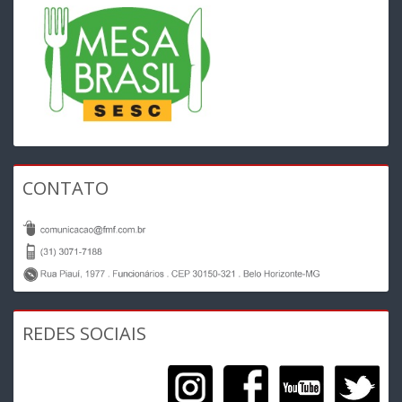
CONTATO
REDES SOCIAIS