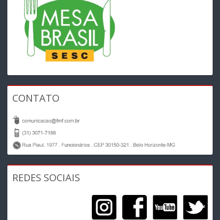
CONTATO
REDES SOCIAIS