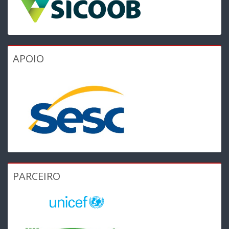
APOIO
PARCEIRO