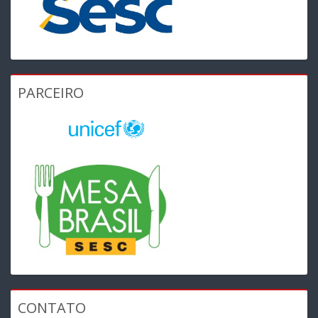
PARCEIRO
CONTATO