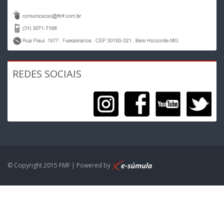
REDES SOCIAIS
© Copyright 2015 FMF | Powered by