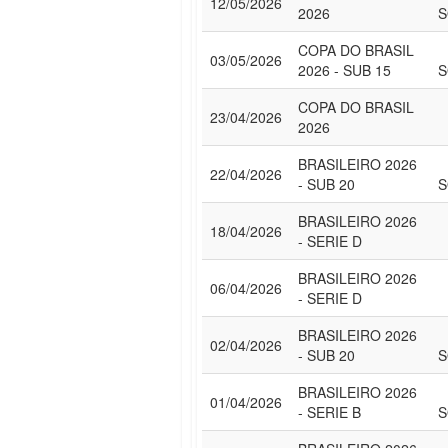
12/05/2026
2026
S
COPA DO BRASIL
03/05/2026
2026 - SUB 15
S
COPA DO BRASIL
23/04/2026
2026
BRASILEIRO 2026
22/04/2026
- SUB 20
S
BRASILEIRO 2026
18/04/2026
- SERIE D
BRASILEIRO 2026
06/04/2026
- SERIE D
BRASILEIRO 2026
02/04/2026
- SUB 20
S
BRASILEIRO 2026
01/04/2026
- SERIE B
S