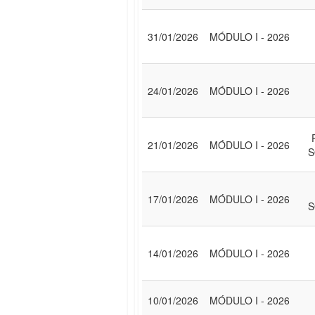
31/01/2026
MÓDULO I - 2026
24/01/2026
MÓDULO I - 2026
21/01/2026
MÓDULO I - 2026
S
17/01/2026
MÓDULO I - 2026
S
14/01/2026
MÓDULO I - 2026
10/01/2026
MÓDULO I - 2026