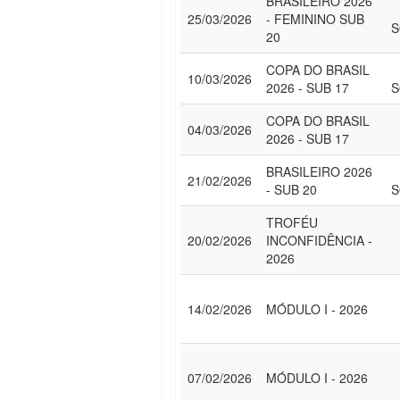
BRASILEIRO 2026
25/03/2026
- FEMININO SUB
S
20
COPA DO BRASIL
10/03/2026
2026 - SUB 17
S
COPA DO BRASIL
04/03/2026
2026 - SUB 17
BRASILEIRO 2026
21/02/2026
- SUB 20
S
TROFÉU
20/02/2026
INCONFIDÊNCIA -
2026
14/02/2026
MÓDULO I - 2026
07/02/2026
MÓDULO I - 2026