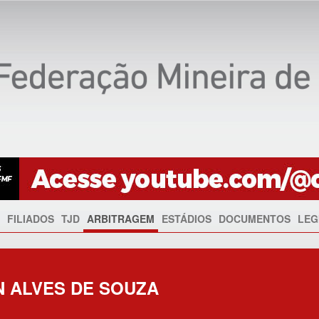
FILIADOS
TJD
ARBITRAGEM
ESTÁDIOS
DOCUMENTOS
LEG
 ALVES DE SOUZA