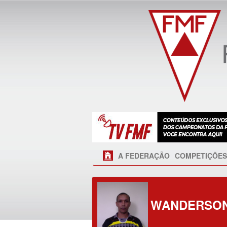
A FEDERAÇÃO
COMPETIÇÕES
WANDERSON