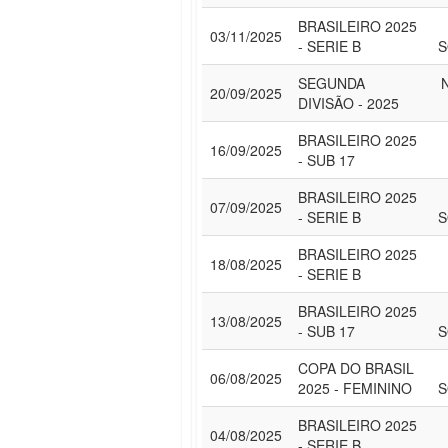
BRASILEIRO 2025
03/11/2025
- SERIE B
S
SEGUNDA
20/09/2025
DIVISÃO - 2025
BRASILEIRO 2025
16/09/2025
- SUB 17
BRASILEIRO 2025
07/09/2025
- SERIE B
S
BRASILEIRO 2025
18/08/2025
- SERIE B
BRASILEIRO 2025
13/08/2025
- SUB 17
S
COPA DO BRASIL
06/08/2025
2025 - FEMININO
S
BRASILEIRO 2025
04/08/2025
- SERIE B