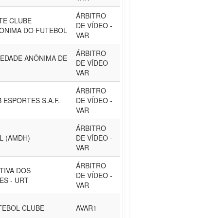
ÁRBITRO
TE CLUBE
DE VÍDEO -
ONIMA DO FUTEBOL
VAR
ÁRBITRO
CIEDADE ANÔNIMA DE
DE VÍDEO -
VAR
ÁRBITRO
 ESPORTES S.A.F.
DE VÍDEO -
VAR
ÁRBITRO
L (AMDH)
DE VÍDEO -
VAR
ÁRBITRO
TIVA DOS
DE VÍDEO -
S - URT
VAR
TEBOL CLUBE
AVAR1