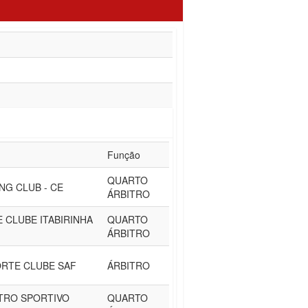
Função
QUARTO
NG CLUB - CE
ÁRBITRO
 CLUBE ITABIRINHA
QUARTO
ÁRBITRO
RTE CLUBE SAF
ÁRBITRO
NTRO SPORTIVO
QUARTO