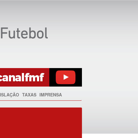
ISLAÇÃO
TAXAS
IMPRENSA