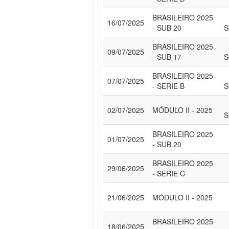
BRASILEIRO 2025
16/07/2025
- SUB 20
S
BRASILEIRO 2025
09/07/2025
- SUB 17
S
BRASILEIRO 2025
07/07/2025
- SERIE B
S
02/07/2025
MÓDULO II - 2025
S
BRASILEIRO 2025
01/07/2025
- SUB 20
BRASILEIRO 2025
29/06/2025
- SERIE C
21/06/2025
MÓDULO II - 2025
BRASILEIRO 2025
18/06/2025