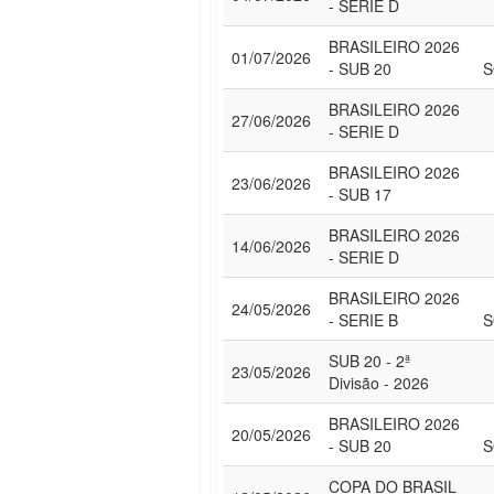
- SERIE D
BRASILEIRO 2026
01/07/2026
- SUB 20
S
BRASILEIRO 2026
27/06/2026
- SERIE D
BRASILEIRO 2026
23/06/2026
- SUB 17
BRASILEIRO 2026
14/06/2026
- SERIE D
BRASILEIRO 2026
24/05/2026
- SERIE B
S
SUB 20 - 2ª
23/05/2026
Divisão - 2026
BRASILEIRO 2026
20/05/2026
- SUB 20
S
COPA DO BRASIL