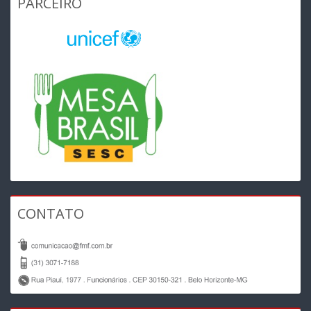
PARCEIRO
CONTATO