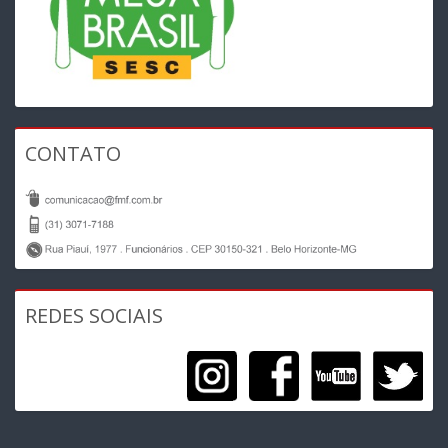
CONTATO
REDES SOCIAIS