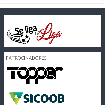
PATROCINADORES