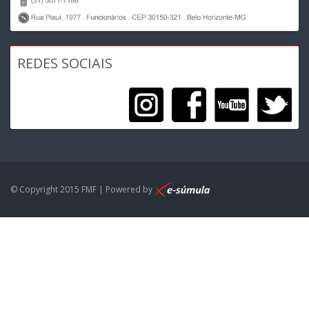
REDES SOCIAIS
© Copyright 2015 FMF | Powered by