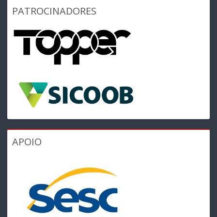
PATROCINADORES
APOIO