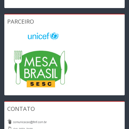
PARCEIRO
CONTATO