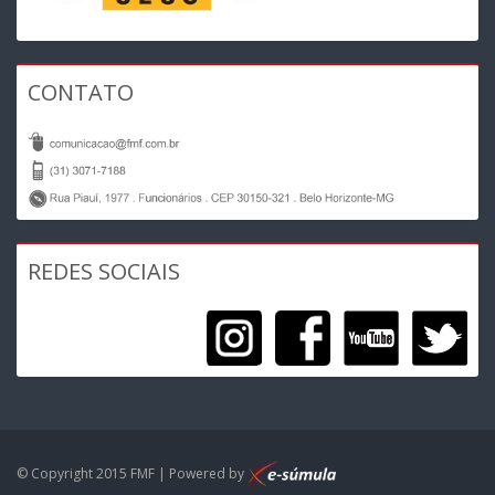
CONTATO
REDES SOCIAIS
© Copyright 2015 FMF | Powered by