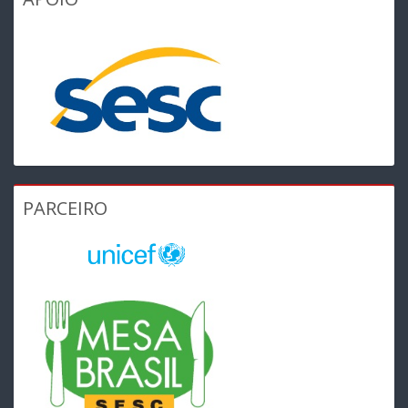
PARCEIRO