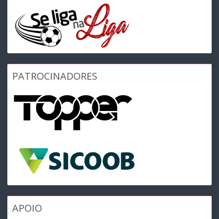
PATROCINADORES
APOIO