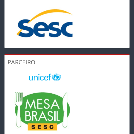
PARCEIRO