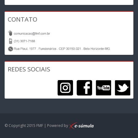
CONTATO
REDES SOCIAIS
© Copyright 2015 FMF | Powered by