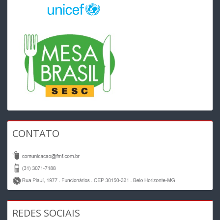
CONTATO
REDES SOCIAIS