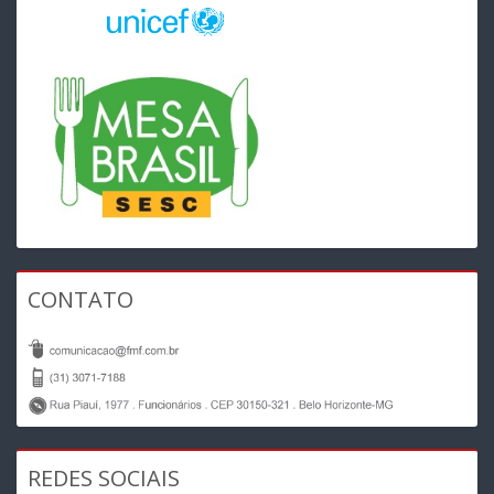
CONTATO
REDES SOCIAIS