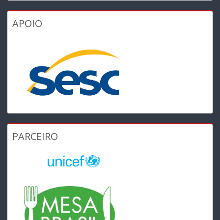
APOIO
PARCEIRO