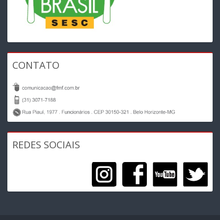
CONTATO
REDES SOCIAIS