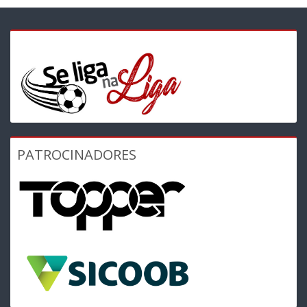
PATROCINADORES