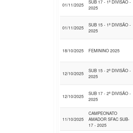
SUB 17 - 1ª DIVISÃO -
01/11/2025
2025
SUB 15 - 1ª DIVISÃO -
01/11/2025
2025
18/10/2025
FEMININO 2025
SUB 15 - 2ª DIVISÃO -
12/10/2025
2025
SUB 17 - 2ª DIVISÃO -
12/10/2025
2025
CAMPEONATO
11/10/2025
AMADOR SFAC SUB-
17 - 2025