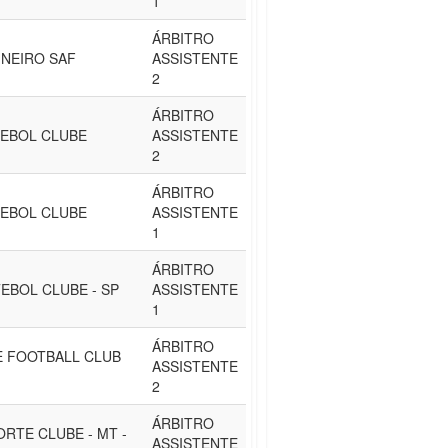
1
ÁRBITRO
INEIRO SAF
ASSISTENTE
2
ÁRBITRO
EBOL CLUBE
ASSISTENTE
2
ÁRBITRO
EBOL CLUBE
ASSISTENTE
1
ÁRBITRO
EBOL CLUBE - SP
ASSISTENTE
1
ÁRBITRO
 FOOTBALL CLUB
ASSISTENTE
2
ÁRBITRO
ORTE CLUBE - MT -
ASSISTENTE