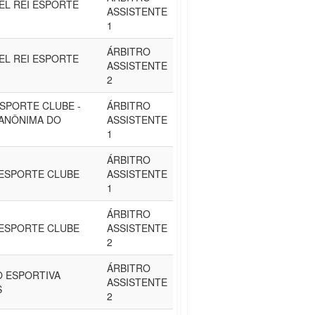
EL REI ESPORTE
ASSISTENTE
1
ÁRBITRO
EL REI ESPORTE
ASSISTENTE
2
SPORTE CLUBE -
ÁRBITRO
ANÔNIMA DO
ASSISTENTE
1
ÁRBITRO
ESPORTE CLUBE
ASSISTENTE
1
ÁRBITRO
ESPORTE CLUBE
ASSISTENTE
2
ÁRBITRO
 ESPORTIVA
ASSISTENTE
S
2