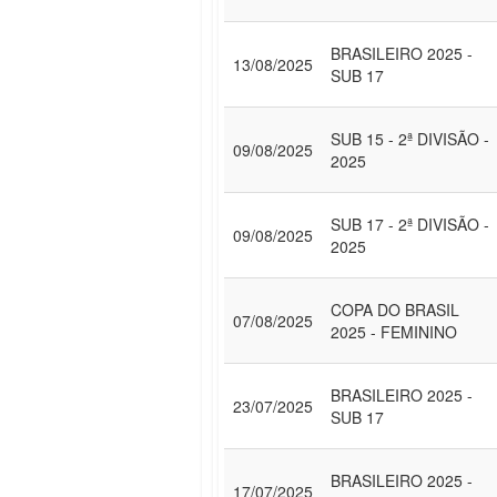
BRASILEIRO 2025 -
13/08/2025
SUB 17
SUB 15 - 2ª DIVISÃO -
09/08/2025
2025
SUB 17 - 2ª DIVISÃO -
09/08/2025
2025
COPA DO BRASIL
07/08/2025
2025 - FEMININO
BRASILEIRO 2025 -
23/07/2025
SUB 17
BRASILEIRO 2025 -
17/07/2025