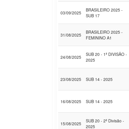
BRASILEIRO 2025 -
03/09/2025
SUB 17
BRASILEIRO 2025 -
31/08/2025
FEMININO A1
SUB 20 - 1ª DIVISÃO -
24/08/2025
2025
23/08/2025
SUB 14 - 2025
16/08/2025
SUB 14 - 2025
SUB 20 - 2ª Divisão -
15/08/2025
2025