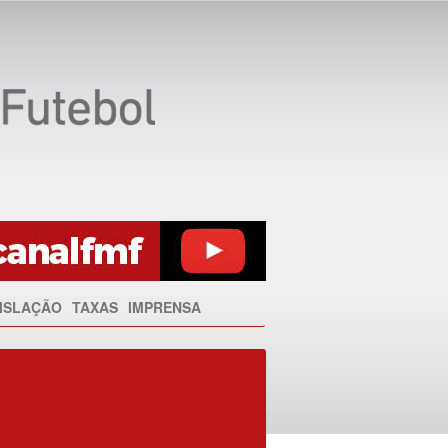
ISLAÇÃO
TAXAS
IMPRENSA