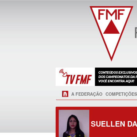
A FEDERAÇÃO
COMPETIÇÕES
SUELLEN DA