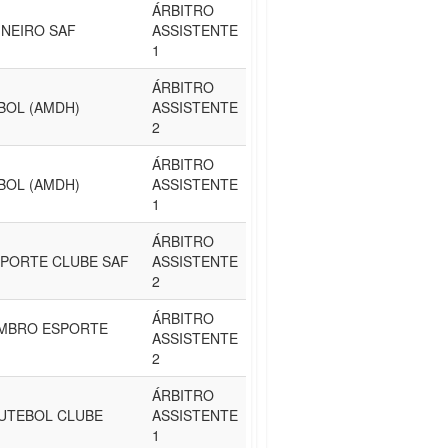
ÁRBITRO
INEIRO SAF
ASSISTENTE
1
ÁRBITRO
BOL (AMDH)
ASSISTENTE
2
ÁRBITRO
BOL (AMDH)
ASSISTENTE
1
ÁRBITRO
PORTE CLUBE SAF
ASSISTENTE
2
ÁRBITRO
EMBRO ESPORTE
ASSISTENTE
2
ÁRBITRO
UTEBOL CLUBE
ASSISTENTE
1