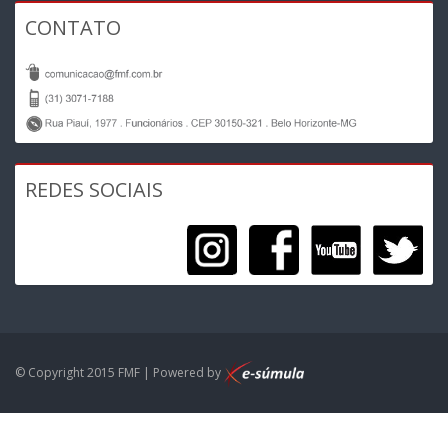
CONTATO
REDES SOCIAIS
© Copyright 2015 FMF | Powered by