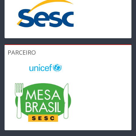
PARCEIRO