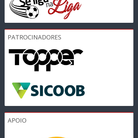
PATROCINADORES
APOIO